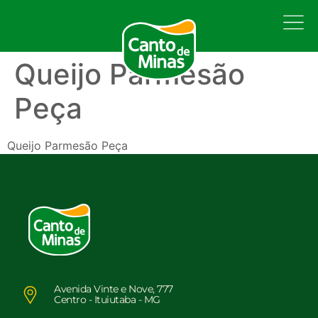
Queijo Parmesão
Peça
Queijo Parmesão Peça
Avenida Vinte e Nove, 777
Centro - Ituiutaba - MG