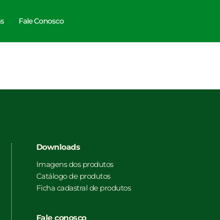
as
Fale Conosco
Downloads
Imagens dos produtos
Catálogo de produtos
Ficha cadastral de produtos
Fale conosco