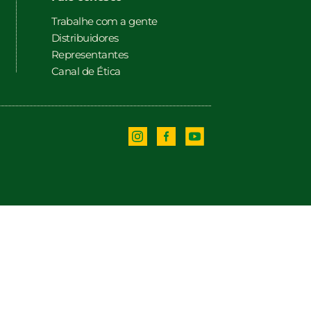
Trabalhe com a gente
Distribuidores
Representantes
Canal de Ética