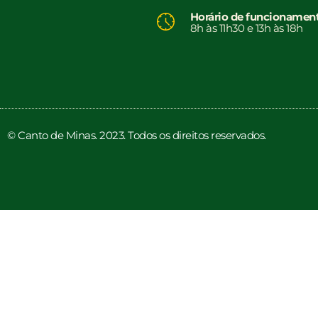
Horário de funcionamen
8h às 11h30 e 13h às 18h
© Canto de Minas. 2023. Todos os direitos reservados.