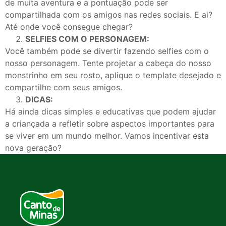
de muita aventura e a pontuação pode ser
compartilhada com os amigos nas redes sociais. E ai?
Até onde você consegue chegar?
SELFIES COM O PERSONAGEM:
Você também pode se divertir fazendo selfies com o
nosso personagem. Tente projetar a cabeça do nosso
monstrinho em seu rosto, aplique o template desejado e
compartilhe com seus amigos.
DICAS:
Há ainda dicas simples e educativas que podem ajudar
a criançada a refletir sobre aspectos importantes para
se viver em um mundo melhor. Vamos incentivar esta
nova geração?