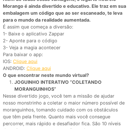
Morango é ainda divertido e educativo. Ele traz em sua
embalagem um código que ao ser escaneado, te leva
para o mundo da realidade aumentada.
É assim que começa a diversão:
1- Baixe o aplicativo Zappar
2- Aponte para o código
3- Veja a magia acontecer
Para baixar o app:
IOS:
Clique aqui
ANDROID:
Clique aqui
O que encontrar neste mundo virtual?
JOGUINHO INTERATIVO “COLETANDO
MORANGUINHOS”
Nesse divertido jogo, você tem a missão de ajudar
nosso monstrinho a coletar o maior número possível de
moranguinhos, tomando cuidado com os obstáculos
que têm pela frente. Quanto mais você consegue
percorrer, mais rápido e desafiador fica. São 10 níveis